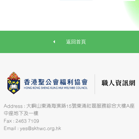
返回首頁
Address : 大嶼山東涌海濱路15號東涌社區服務綜合大樓A座
中座地下及一樓
Fax : 2463 7109
Email : yes@skhwc.org.hk