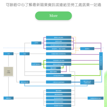
可聯絡中心了解最新職業資訊或連結至勞工處就業一站通
More