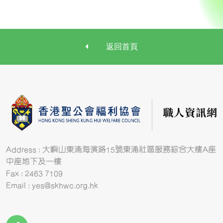
返回首頁
Address : 大嶼山東涌海濱路15號東涌社區服務綜合大樓A座
中座地下及一樓
Fax : 2463 7109
Email : yes@skhwc.org.hk