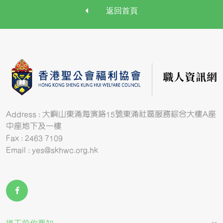
返回首頁
Address : 大嶼山東涌海濱路15號東涌社區服務綜合大樓A座
中座地下及一樓
Fax : 2463 7109
Email : yes@skhwc.org.hk