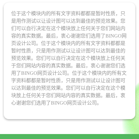
位于这个模块内的所有文字资料都都是暂时性质，只
是用作测试以让设计图可以达到最佳的预览效果。您
们可以自行决定在这个模块放上任何关于您们网站内
容的真实数据。最后，衷心谢谢您们选用了BINGO网
页设计公司。位于这个模块内的所有文字资料都都是
暂时性质，只是用作测试以让设计图可以达到最佳的
预览效果。您们可以自行决定在这个模块放上任何关
于您们网站内容的真实数据。最后，衷心谢谢您们选
用了BINGO网页设计公司。位于这个模块内的所有文
字资料都都是暂时性质，只是用作测试以让设计图可
以达到最佳的预览效果。您们可以自行决定在这个模
块放上任何关于您们网站内容的真实数据。最后，衷
心谢谢您们选用了BINGO网页设计公司。