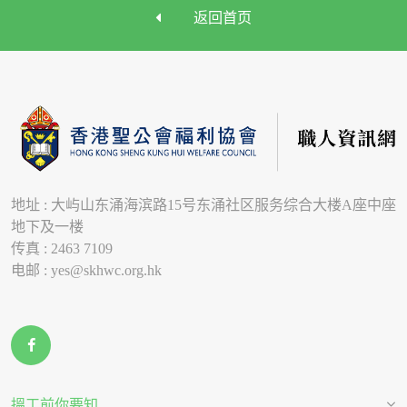
返回首页
地址 : 大屿山东涌海滨路15号东涌社区服务综合大楼A座中座
地下及一楼
传真 : 2463 7109
电邮 : yes@skhwc.org.hk
搵工前你要知