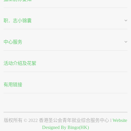
职．志小锦囊
中心服务
活动介绍及花絮
有用链接
版权所有 © 2022 香港圣公会青年就业综合服务中心 l
Website
Designed By Bingo(HK)