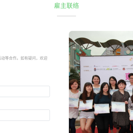
雇主联络
活动等合作。如有疑问，欢迎